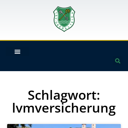
Schlagwort:
lvmversicherung