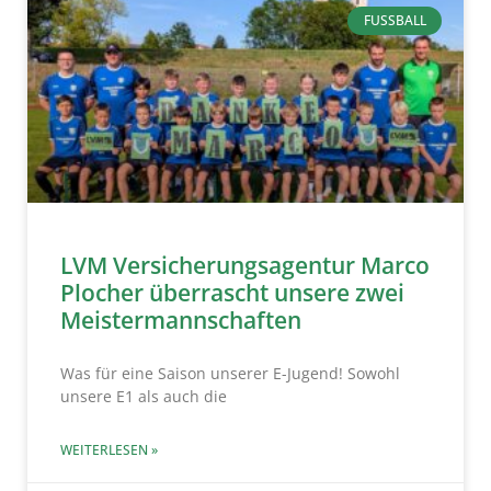
FUSSBALL
LVM Versicherungsagentur Marco
Plocher überrascht unsere zwei
Meistermannschaften
Was für eine Saison unserer E-Jugend! Sowohl
unsere E1 als auch die
WEITERLESEN »