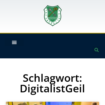
Schlagwort:
DigitalistGeil