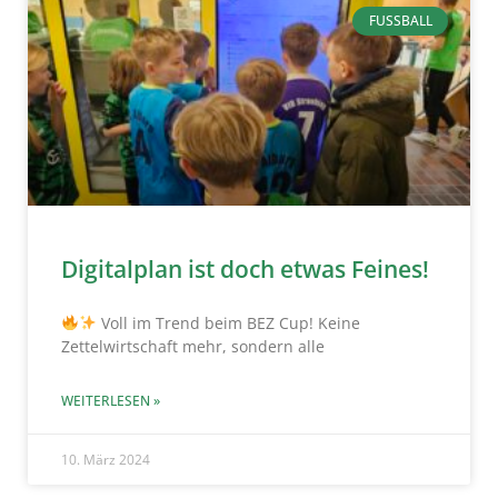
FUSSBALL
Digitalplan ist doch etwas Feines!
Voll im Trend beim BEZ Cup! Keine
Zettelwirtschaft mehr, sondern alle
WEITERLESEN »
10. März 2024